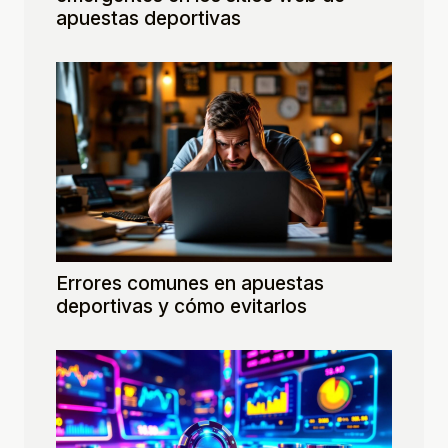
apuestas deportivas
Errores comunes en apuestas
deportivas y cómo evitarlos