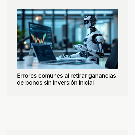
Errores comunes al retirar ganancias
de bonos sin inversión inicial