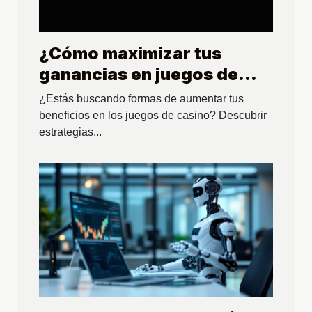
¿Cómo maximizar tus
ganancias en juegos de
casino con alta RTP?
¿Estás buscando formas de aumentar tus
beneficios en los juegos de casino? Descubrir
estrategias...