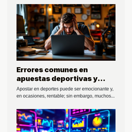
Errores comunes en
apuestas deportivas y
cómo evitarlos
Apostar en deportes puede ser emocionante y,
en ocasiones, rentable; sin embargo, muchos...