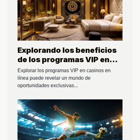
Explorando los beneficios
de los programas VIP en
casinos en línea
Explorar los programas VIP en casinos en
línea puede revelar un mundo de
oportunidades exclusivas...