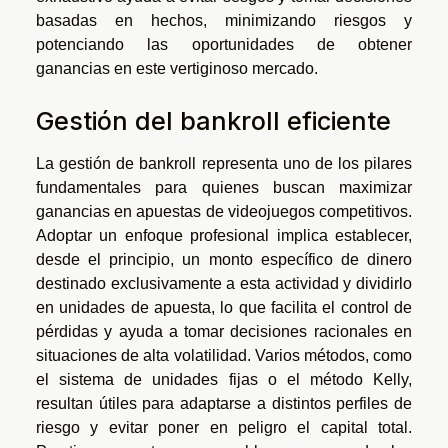
basadas en hechos, minimizando riesgos y
potenciando las oportunidades de obtener
ganancias en este vertiginoso mercado.
Gestión del bankroll eficiente
La gestión de bankroll representa uno de los pilares
fundamentales para quienes buscan maximizar
ganancias en apuestas de videojuegos competitivos.
Adoptar un enfoque profesional implica establecer,
desde el principio, un monto específico de dinero
destinado exclusivamente a esta actividad y dividirlo
en unidades de apuesta, lo que facilita el control de
pérdidas y ayuda a tomar decisiones racionales en
situaciones de alta volatilidad. Varios métodos, como
el sistema de unidades fijas o el método Kelly,
resultan útiles para adaptarse a distintos perfiles de
riesgo y evitar poner en peligro el capital total.