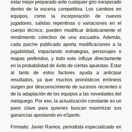
estar mejor preparado ante cualquier giro inesperado
dentro de la escena competitiva. Los cambios en
equipos, como la incorporación de nuevos
jugadores, salidas repentinas o variaciones en el
cuerpo técnico, pueden modificar drásticamente el
rendimiento colectivo de una escuadra. Además,
cada parche publicado aporta modificaciones a la
jugabilidad, impactando estrategias, personajes o
mapas preferidos, y todo esto influye directamente
en la probabilidad de éxito de ciertas apuestas. Estar
al tanto de estos factores ayuda a anticipar
resultados, ya que muchos pronósticos erróneos
surgen por desconocimiento de sucesos recientes o
de la adaptación de los equipos a las novedades del
metajuego. Por eso, la actualización constante es un
paso clave para quienes buscan maximizar sus
ganancias apostando en eSports.
Firmado: Javier Ramos, periodista especializado en