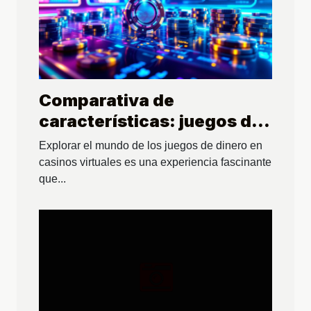
Comparativa de
características: juegos de
dinero en casinos virtuales
Explorar el mundo de los juegos de dinero en
casinos virtuales es una experiencia fascinante
que...