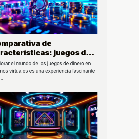
mparativa de
racterísticas: juegos de
nero en casinos virtuales
lorar el mundo de los juegos de dinero en
nos virtuales es una experiencia fascinante
..