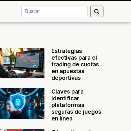
Estrategias
efectivas para el
trading de cuotas
en apuestas
deportivas
Claves para
identificar
plataformas
seguras de juegos
en línea