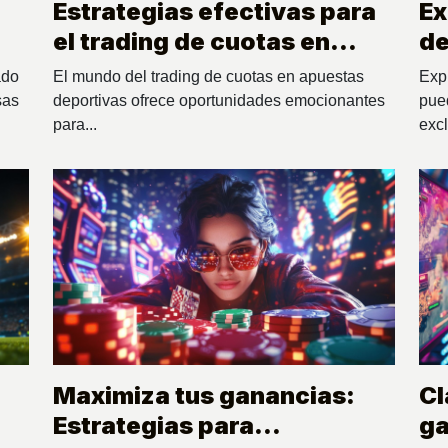
Estrategias efectivas para
Ex
el trading de cuotas en
de
apuestas deportivas
ca
ado
El mundo del trading de cuotas en apuestas
Exp
sas
deportivas ofrece oportunidades emocionantes
pue
para...
excl
Maximiza tus ganancias:
Cl
Estrategias para
ga