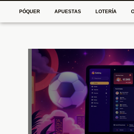
PÓQUER
APUESTAS
LOTERÍA