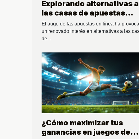
Explorando alternativas a
las casas de apuestas
reguladas: ¿vale la pena?
El auge de las apuestas en línea ha provoc
un renovado interés en alternativas a las ca
de...
¿Cómo maximizar tus
ganancias en juegos de