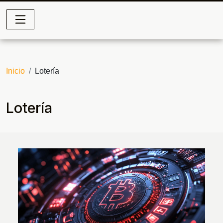
Inicio
Lotería
Lotería