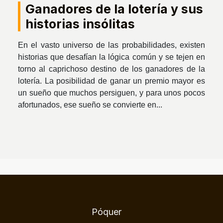
Ganadores de la lotería y sus
historias insólitas
En el vasto universo de las probabilidades, existen
historias que desafían la lógica común y se tejen en
torno al caprichoso destino de los ganadores de la
lotería. La posibilidad de ganar un premio mayor es
un sueño que muchos persiguen, y para unos pocos
afortunados, ese sueño se convierte en...
Póquer