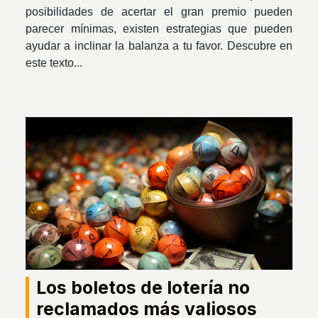
posibilidades de acertar el gran premio pueden
parecer mínimas, existen estrategias que pueden
ayudar a inclinar la balanza a tu favor. Descubre en
este texto...
Los boletos de lotería no
reclamados más valiosos