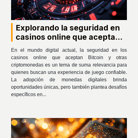
Explorando la seguridad en
casinos online que aceptan
Bitcoin y otras
En el mundo digital actual, la seguridad en los
criptomonedas
casinos online que aceptan Bitcoin y otras
criptomonedas es un tema de suma relevancia para
quienes buscan una experiencia de juego confiable.
La adopción de monedas digitales brinda
oportunidades únicas, pero también plantea desafíos
específicos en...