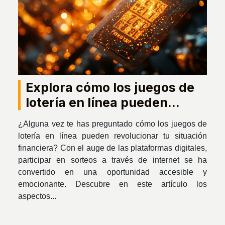
Explora cómo los juegos de
lotería en línea pueden
cambiar tu vida financiera
¿Alguna vez te has preguntado cómo los juegos de
lotería en línea pueden revolucionar tu situación
financiera? Con el auge de las plataformas digitales,
participar en sorteos a través de internet se ha
convertido en una oportunidad accesible y
emocionante. Descubre en este artículo los
aspectos...