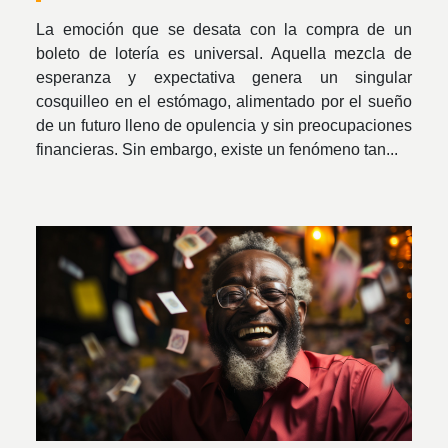
La emoción que se desata con la compra de un
boleto de lotería es universal. Aquella mezcla de
esperanza y expectativa genera un singular
cosquilleo en el estómago, alimentado por el sueño
de un futuro lleno de opulencia y sin preocupaciones
financieras. Sin embargo, existe un fenómeno tan...