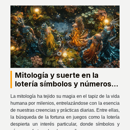
Mitología y suerte en la
lotería símbolos y números
afortunados
La mitología ha tejido su magia en el tapiz de la vida
humana por milenios, entrelazándose con la esencia
de nuestras creencias y prácticas diarias. Entre ellas,
la búsqueda de la fortuna en juegos como la lotería
despierta un interés particular, donde símbolos y