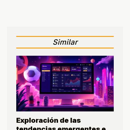
Similar
Exploración de las
tendencias emergentes en