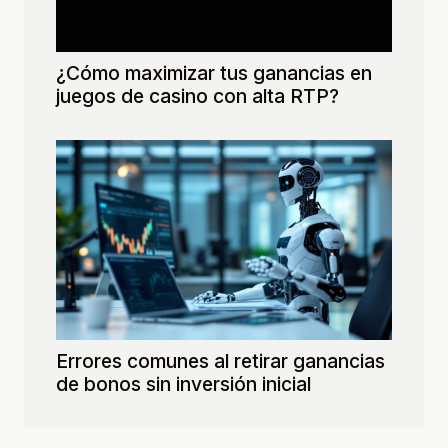
¿Cómo maximizar tus ganancias en
juegos de casino con alta RTP?
Errores comunes al retirar ganancias
de bonos sin inversión inicial