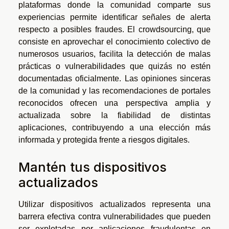
plataformas donde la comunidad comparte sus
experiencias permite identificar señales de alerta
respecto a posibles fraudes. El crowdsourcing, que
consiste en aprovechar el conocimiento colectivo de
numerosos usuarios, facilita la detección de malas
prácticas o vulnerabilidades que quizás no estén
documentadas oficialmente. Las opiniones sinceras
de la comunidad y las recomendaciones de portales
reconocidos ofrecen una perspectiva amplia y
actualizada sobre la fiabilidad de distintas
aplicaciones, contribuyendo a una elección más
informada y protegida frente a riesgos digitales.
Mantén tus dispositivos
actualizados
Utilizar dispositivos actualizados representa una
barrera efectiva contra vulnerabilidades que pueden
ser explotadas por aplicaciones fraudulentas en