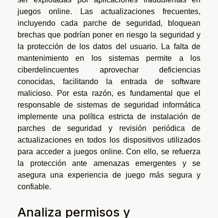
juegos online. Las actualizaciones frecuentes,
incluyendo cada parche de seguridad, bloquean
brechas que podrían poner en riesgo la seguridad y
la protección de los datos del usuario. La falta de
mantenimiento en los sistemas permite a los
ciberdelincuentes aprovechar deficiencias
conocidas, facilitando la entrada de software
malicioso. Por esta razón, es fundamental que el
responsable de sistemas de seguridad informática
implemente una política estricta de instalación de
parches de seguridad y revisión periódica de
actualizaciones en todos los dispositivos utilizados
para acceder a juegos online. Con ello, se refuerza
la protección ante amenazas emergentes y se
asegura una experiencia de juego más segura y
confiable.
Analiza permisos y