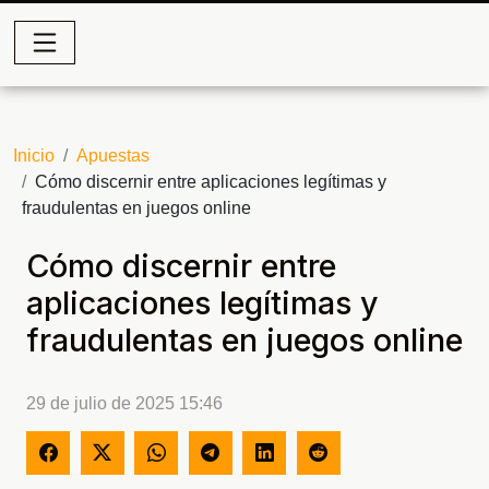
Inicio
Apuestas
Cómo discernir entre aplicaciones legítimas y
fraudulentas en juegos online
Cómo discernir entre
aplicaciones legítimas y
fraudulentas en juegos online
29 de julio de 2025 15:46