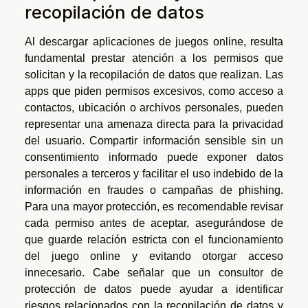
recopilación de datos
Al descargar aplicaciones de juegos online, resulta
fundamental prestar atención a los permisos que
solicitan y la recopilación de datos que realizan. Las
apps que piden permisos excesivos, como acceso a
contactos, ubicación o archivos personales, pueden
representar una amenaza directa para la privacidad
del usuario. Compartir información sensible sin un
consentimiento informado puede exponer datos
personales a terceros y facilitar el uso indebido de la
información en fraudes o campañas de phishing.
Para una mayor protección, es recomendable revisar
cada permiso antes de aceptar, asegurándose de
que guarde relación estricta con el funcionamiento
del juego online y evitando otorgar acceso
innecesario. Cabe señalar que un consultor de
protección de datos puede ayudar a identificar
riesgos relacionados con la recopilación de datos y