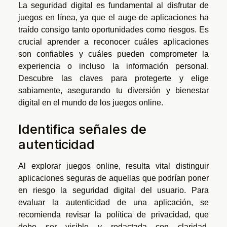
La seguridad digital es fundamental al disfrutar de
juegos en línea, ya que el auge de aplicaciones ha
traído consigo tanto oportunidades como riesgos. Es
crucial aprender a reconocer cuáles aplicaciones
son confiables y cuáles pueden comprometer la
experiencia o incluso la información personal.
Descubre las claves para protegerte y elige
sabiamente, asegurando tu diversión y bienestar
digital en el mundo de los juegos online.
Identifica señales de
autenticidad
Al explorar juegos online, resulta vital distinguir
aplicaciones seguras de aquellas que podrían poner
en riesgo la seguridad digital del usuario. Para
evaluar la autenticidad de una aplicación, se
recomienda revisar la política de privacidad, que
debe ser visible y redactada con claridad,