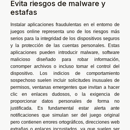
Evita riesgos de malware y
estafas
Instalar aplicaciones fraudulentas en el entorno de
juegos online representa uno de los riesgos más
serios para la integridad de los dispositivos seguros
y la protección de las cuentas personales. Estas
aplicaciones pueden introducir malware, software
malicioso diseñado para robar información,
corromper archivos o incluso tomar el control del
dispositivo. Los indicios de comportamiento
sospechoso suelen incluir solicitudes inusuales de
permisos, ventanas emergentes que invitan a hacer
clic en enlaces dudosos, o la exigencia de
proporcionar datos personales de forma no
justificada. Es fundamental estar alerta ante
notificaciones que simulan ser del juego original
pero contienen errores ortográficos, direcciones web
extrañas o enlaces incrustados, ya que suelen ser