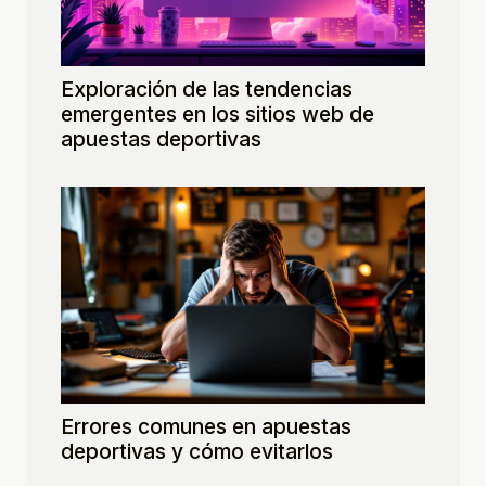
Exploración de las tendencias
emergentes en los sitios web de
apuestas deportivas
Errores comunes en apuestas
deportivas y cómo evitarlos