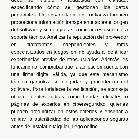
especificando cómo se gestionan los datos
personales. Un desarrollador de confianza también
proporciona información transparente sobre el origen
del software y su equipo, así como acceso sencillo a
soporte técnico. Analizar la reputación del proveedor
en plataformas independientes y foros
especializados en juegos online ayuda a identificar
experiencias previas de otros usuarios. Además, es
fundamental comprobar que la aplicación cuente con
una firma digital válida, ya que este mecanismo
técnico garantiza la integridad y procedencia del
software. Para fortalecer la verificación, se aconseja
utilizar fuentes fiables como tiendas oficiales o
páginas de expertos en ciberseguridad, quienes
pueden profundizar en estos criterios y enseñar a
validar la autenticidad de las aplicaciones seguras
antes de instalar cualquier juego online.