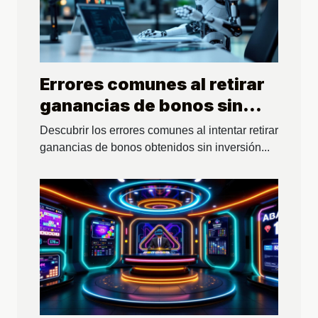
Errores comunes al retirar
ganancias de bonos sin
inversión inicial
Descubrir los errores comunes al intentar retirar
ganancias de bonos obtenidos sin inversión...