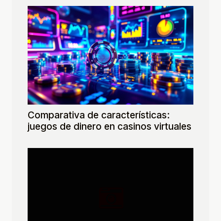
Comparativa de características:
juegos de dinero en casinos virtuales