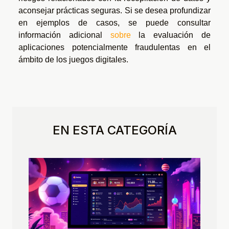
aconsejar prácticas seguras. Si se desea profundizar
en ejemplos de casos, se puede consultar
información adicional
sobre
la evaluación de
aplicaciones potencialmente fraudulentas en el
ámbito de los juegos digitales.
EN ESTA CATEGORÍA