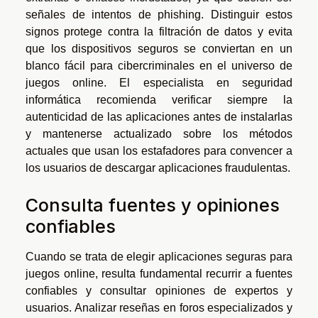
señales de intentos de phishing. Distinguir estos
signos protege contra la filtración de datos y evita
que los dispositivos seguros se conviertan en un
blanco fácil para cibercriminales en el universo de
juegos online. El especialista en seguridad
informática recomienda verificar siempre la
autenticidad de las aplicaciones antes de instalarlas
y mantenerse actualizado sobre los métodos
actuales que usan los estafadores para convencer a
los usuarios de descargar aplicaciones fraudulentas.
Consulta fuentes y opiniones
confiables
Cuando se trata de elegir aplicaciones seguras para
juegos online, resulta fundamental recurrir a fuentes
confiables y consultar opiniones de expertos y
usuarios. Analizar reseñas en foros especializados y