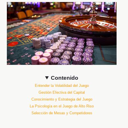
Contenido
Entender la Volatilidad del Juego
Gestión Efectiva del Capital
Conocimiento y Estrategia del Juego
La Psicología en el Juego de Alto Riso
Selección de Mesas y Competidores