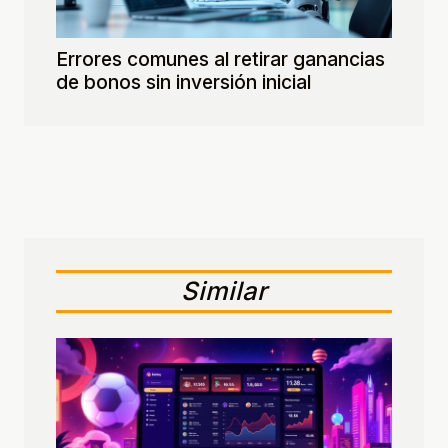
Errores comunes al retirar ganancias
de bonos sin inversión inicial
Similar