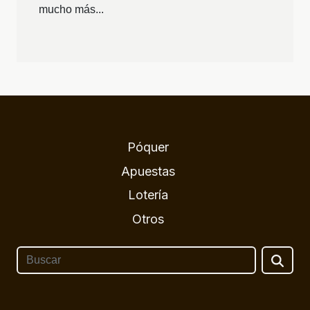
mucho más...
Póquer
Apuestas
Lotería
Otros