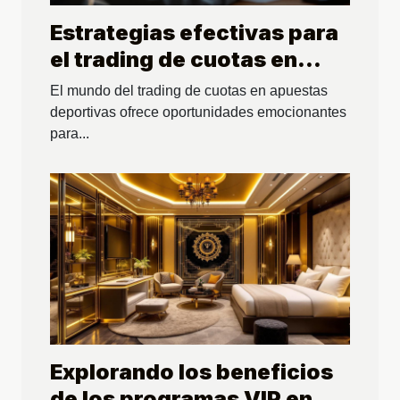
Estrategias efectivas para
el trading de cuotas en
apuestas deportivas
El mundo del trading de cuotas en apuestas
deportivas ofrece oportunidades emocionantes
para...
Explorando los beneficios
de los programas VIP en