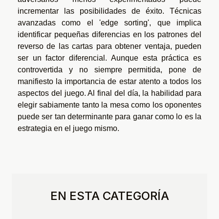
incrementar las posibilidades de éxito. Técnicas
avanzadas como el 'edge sorting', que implica
identificar pequeñas diferencias en los patrones del
reverso de las cartas para obtener ventaja, pueden
ser un factor diferencial. Aunque esta práctica es
controvertida y no siempre permitida, pone de
manifiesto la importancia de estar atento a todos los
aspectos del juego. Al final del día, la habilidad para
elegir sabiamente tanto la mesa como los oponentes
puede ser tan determinante para ganar como lo es la
estrategia en el juego mismo.
EN ESTA CATEGORÍA