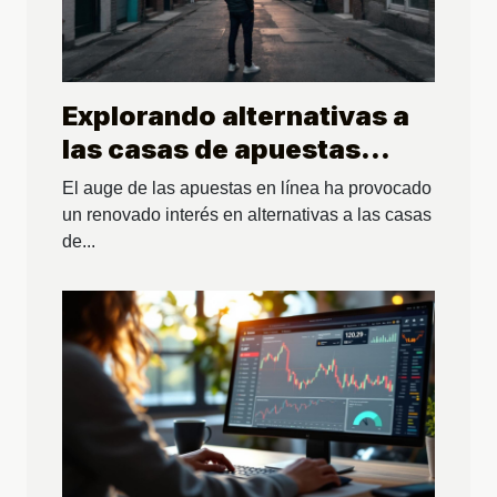
Explorando alternativas a
las casas de apuestas
reguladas: ¿vale la pena?
El auge de las apuestas en línea ha provocado
un renovado interés en alternativas a las casas
de...