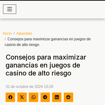
Inicio
Apuestas
Consejos para maximizar ganancias en juegos de
casino de alto riesgo
Consejos para maximizar
ganancias en juegos de
casino de alto riesgo
31 de octubre de 2024 10:28