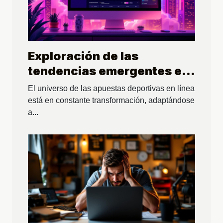
Exploración de las
tendencias emergentes en
los sitios web de apuestas
El universo de las apuestas deportivas en línea
deportivas
está en constante transformación, adaptándose
a...