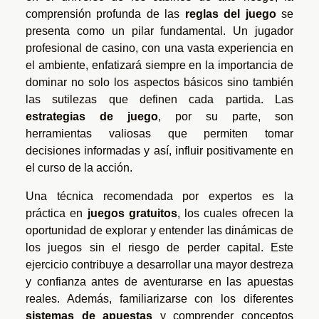
comprensión profunda de las
reglas del juego
se
presenta como un pilar fundamental. Un jugador
profesional de casino, con una vasta experiencia en
el ambiente, enfatizará siempre en la importancia de
dominar no solo los aspectos básicos sino también
las sutilezas que definen cada partida. Las
estrategias de juego
, por su parte, son
herramientas valiosas que permiten tomar
decisiones informadas y así, influir positivamente en
el curso de la acción.
Una técnica recomendada por expertos es la
práctica en
juegos gratuitos
, los cuales ofrecen la
oportunidad de explorar y entender las dinámicas de
los juegos sin el riesgo de perder capital. Este
ejercicio contribuye a desarrollar una mayor destreza
y confianza antes de aventurarse en las apuestas
reales. Además, familiarizarse con los diferentes
sistemas de apuestas
y comprender conceptos