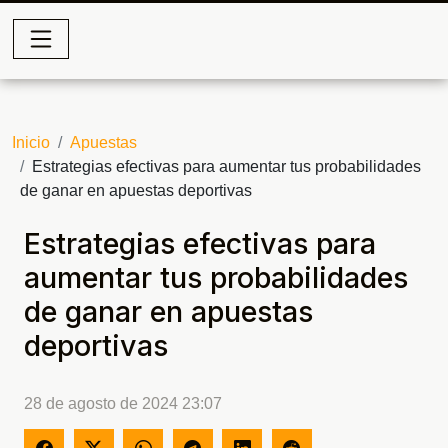
Inicio
Apuestas
Estrategias efectivas para aumentar tus probabilidades
de ganar en apuestas deportivas
Estrategias efectivas para
aumentar tus probabilidades
de ganar en apuestas
deportivas
28 de agosto de 2024 23:07