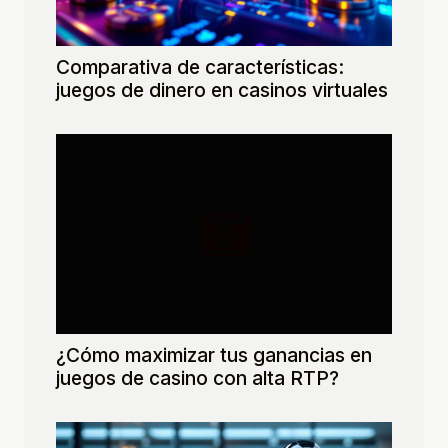
Comparativa de características:
juegos de dinero en casinos virtuales
¿Cómo maximizar tus ganancias en
juegos de casino con alta RTP?