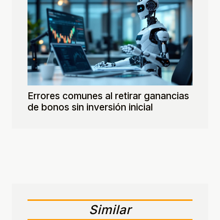
Errores comunes al retirar ganancias
de bonos sin inversión inicial
Similar