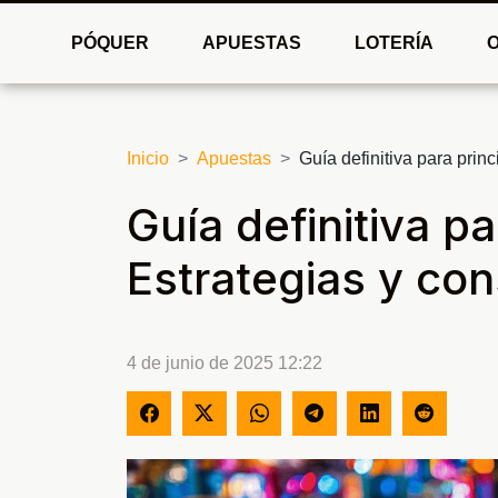
PÓQUER
APUESTAS
LOTERÍA
Inicio
Apuestas
Guía definitiva para prin
Guía definitiva pa
Estrategias y con
4 de junio de 2025 12:22