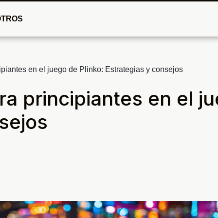
OTROS
cipiantes en el juego de Plinko: Estrategias y consejos
ra principiantes en el j
sejos