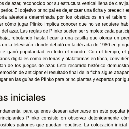
os de azar, reconocido por su estructura vertical llena de clavij
erior. El objetivo principal es dejar caer una ficha y predecir 
toria aleatoria determinada por los obstáculos en el tablero.
r cómo jugar Plinko implica conocer que no se requiere habi
e del azar. Las reglas de Plinko suelen ser simples: cada partic
baja, rebotando hasta llegar a una casilla que otorga un pre
ces en la televisión, donde debutó en la década de 1980 en pro
te ganó popularidad en todo el mundo. Con el tiempo, el 
inos digitales como en ferias y plataformas en línea, convirti
utan de los juegos de azar. Este recorrido histórico demuestr
oción de anticipar el resultado final de la ficha sigue atrapa
gar en las guías de Plinko para principiantes y expertos por igu
s iniciales
fundamental para quienes desean adentrarse en este popular j
incipiantes Plinko consiste en observar detenidamente có
posibles patrones que puedan repetirse. La colocación inicial