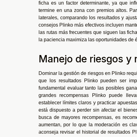
ficha es un factor determinante, ya que inf
termine en una zona con premios altos. Para
laterales, comparando los resultados y ajus
consejos Plinko más efectivos incluyen mante
las rutas más frecuentes que siguen las fich
la paciencia maximiza las oportunidades de é
Manejo de riesgos y
Dominar la gestión de riesgos en Plinko requ
que los resultados Plinko pueden ser impr
fundamental evaluar tanto las posibles gan
grandes recompensas Plinko puede llevar
establecer límites claros y practicar apues
está dispuesto a perder sin afectar el biene
busca de mayores recompensas, es recomen
aumentan, por lo que la moderación es cla
aconseja revisar el historial de resultados Pl