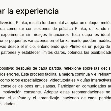
r la experiencia
diversión Plinko, resulta fundamental adoptar un enfoque metó
nda comenzar con sesiones de práctica Plinko, utilizando 
experimentar sin riesgos financieros. Esta etapa es ideal
 cómo pequeñas variaciones en el lanzamiento pueden modifica
ivas desde el inicio, entendiendo que Plinko es un juego de 
patrones y establecer límites claros, potencia las posibilida
positiva: después de cada partida, reflexione sobre las decis
os errores. Este proceso facilita la mejora continua y el refina
como foros especializados, videotutoriales y guías interactiva
consejos de otros entusiastas. Participar en comunidades ac
y motivación constante. Adoptar estas recomendaciones no
nta el disfrute y el aprendizaje, haciendo de cada partid
bilidades.