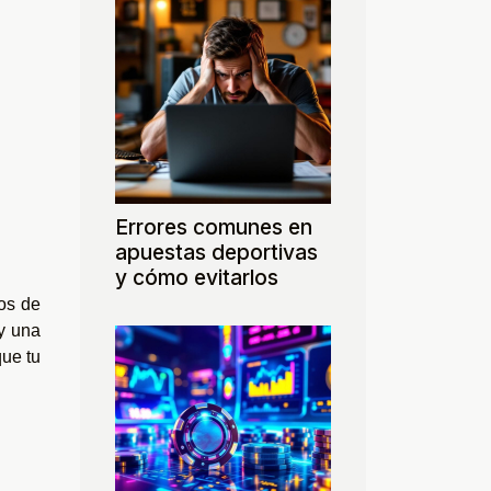
Errores comunes en
apuestas deportivas
y cómo evitarlos
os de
y una
ue tu