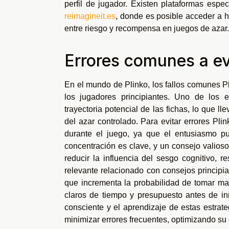
perfil de jugador. Existen plataformas espe
reimagineit.es
, donde es posible acceder a h
entre riesgo y recompensa en juegos de azar.
Errores comunes a ev
En el mundo de Plinko, los fallos comunes Pl
los jugadores principiantes. Uno de los 
trayectoria potencial de las fichas, lo que l
del azar controlado. Para evitar errores Pli
durante el juego, ya que el entusiasmo p
concentración es clave, y un consejo valios
reducir la influencia del sesgo cognitivo, 
relevante relacionado con consejos principia
que incrementa la probabilidad de tomar mal
claros de tiempo y presupuesto antes de ini
consciente y el aprendizaje de estas estrate
minimizar errores frecuentes, optimizando su 